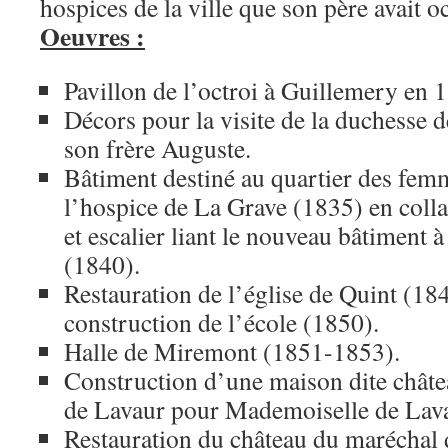
hospices de la ville que son père avait o
Oeuvres :
Pavillon de l’octroi à Guillemery en 
Décors pour la visite de la duchesse 
son frère Auguste.
Bâtiment destiné au quartier des femm
l’hospice de La Grave (1835) en colla
et escalier liant le nouveau bâtiment à
(1840).
Restauration de l’église de Quint (18
construction de l’école (1850).
Halle de Miremont (1851-1853).
Construction d’une maison dite châte
de Lavaur pour Mademoiselle de Lava
Restauration du château du maréchal