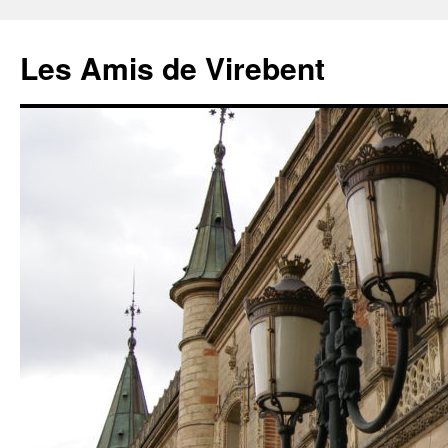
Les Amis de Virebent