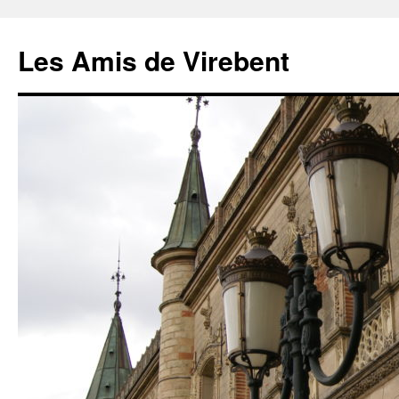
Les Amis de Virebent