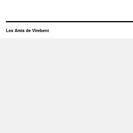
Les Amis de Virebent