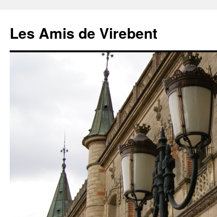
Les Amis de Virebent