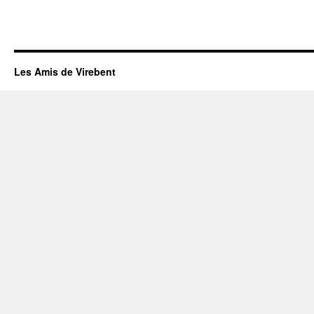
Les Amis de Virebent