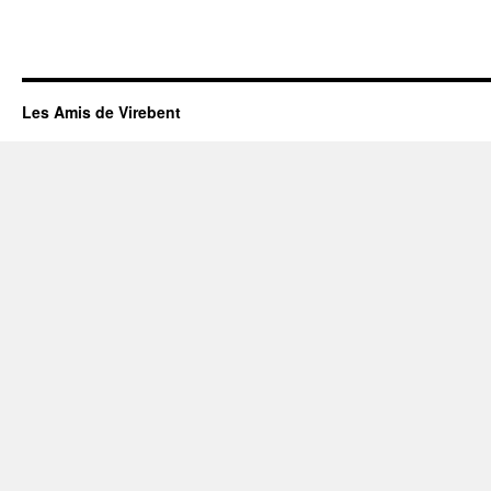
Les Amis de Virebent