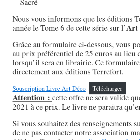
Sacré
Nous vous informons que les éditions Te
Art
année le Tome 6 de cette série sur l’
Grâce au formulaire ci-dessous, vous po
au prix préférentiel de 25 euros au lieu
lorsqu’il sera en librairie. Ce formulaire
directement aux éditions Terrefort.
Souscription Livre Art Déco
Télécharger
Attention :
cette offre ne sera valide q
2021 à ce prix. Le livre ne paraitra qu’
Si vous souhaitez des renseignements s
de ne pas contacter notre association ma