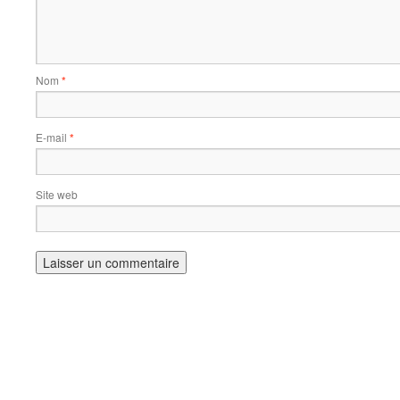
Nom
*
E-mail
*
Site web