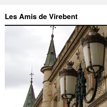
Les Amis de Virebent