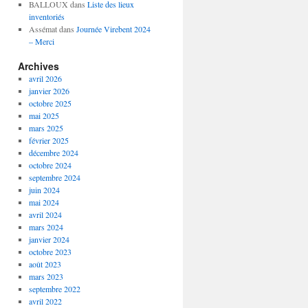
BALLOUX
dans
Liste des lieux
inventoriés
Assémat
dans
Journée Virebent 2024
– Merci
Archives
avril 2026
janvier 2026
octobre 2025
mai 2025
mars 2025
février 2025
décembre 2024
octobre 2024
septembre 2024
juin 2024
mai 2024
avril 2024
mars 2024
janvier 2024
octobre 2023
août 2023
mars 2023
septembre 2022
avril 2022