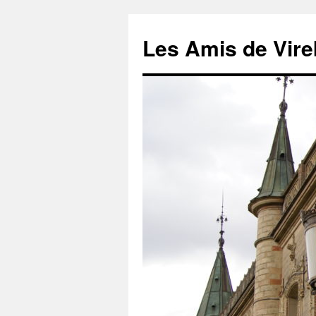
Les Amis de Vire