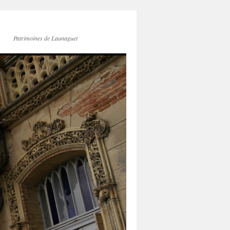
Patrimoines de Launaguet