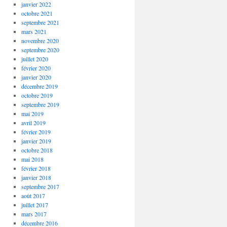
janvier 2022
octobre 2021
septembre 2021
mars 2021
novembre 2020
septembre 2020
juillet 2020
février 2020
janvier 2020
décembre 2019
octobre 2019
septembre 2019
mai 2019
avril 2019
février 2019
janvier 2019
octobre 2018
mai 2018
février 2018
janvier 2018
septembre 2017
août 2017
juillet 2017
mars 2017
décembre 2016